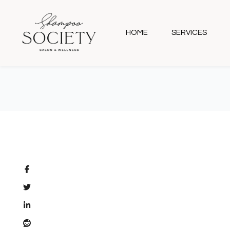
HOME
SERVICES