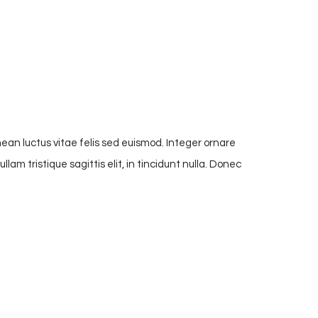
ean luctus vitae felis sed euismod. Integer ornare
lam tristique sagittis elit, in tincidunt nulla. Donec