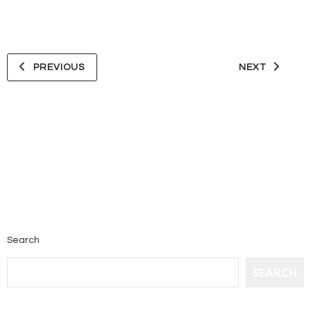
PREVIOUS
NEXT
Search
SEARCH