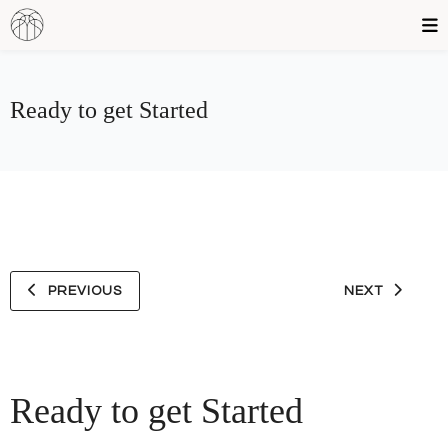
Ready to get Started
PREVIOUS
NEXT
Ready to get Started