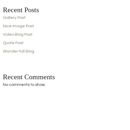
Recent Posts
Gallery Post
Nice Image Post
Video Blog Post
Quote Post
Wonder-full Blog
Recent Comments
No comments to show.