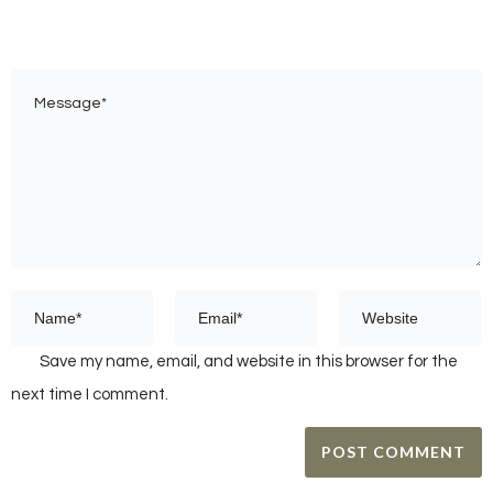
Save my name, email, and website in this browser for the
next time I comment.