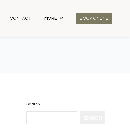
CONTACT
MORE
BOOK ONLINE
Search
SEARCH