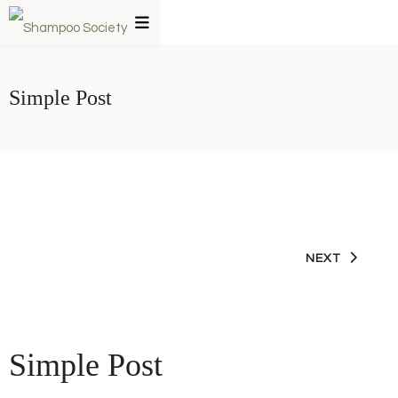
Simple Post
NEXT
Simple Post