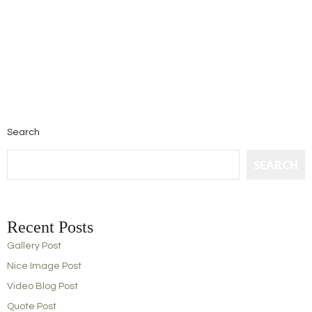
Search
SEARCH
Recent Posts
Gallery Post
Nice Image Post
Video Blog Post
Quote Post