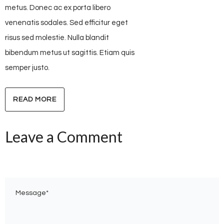
metus. Donec ac ex porta libero
venenatis sodales. Sed efficitur eget
risus sed molestie. Nulla blandit
bibendum metus ut sagittis. Etiam quis
semper justo.
READ MORE
Leave a Comment