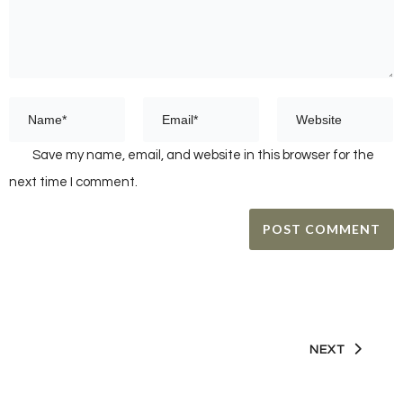
Save my name, email, and website in this browser for the
next time I comment.
NEXT